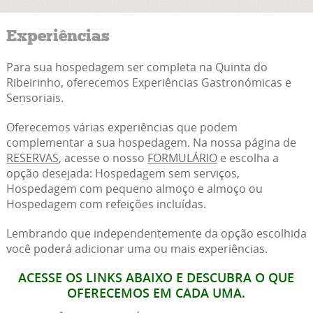
Experiências
Para sua hospedagem ser completa na Quinta do
Ribeirinho, oferecemos Experiências Gastronómicas e
Sensoriais.
Oferecemos várias experiências que podem
complementar a sua hospedagem. Na nossa página de
RESERVAS
, acesse o nosso
FORMULÁRIO
e escolha a
opção desejada: Hospedagem sem serviços,
Hospedagem com pequeno almoço e almoço ou
Hospedagem com refeições incluídas.
Lembrando que independentemente da opção escolhida
você poderá adicionar uma ou mais experiências.
ACESSE OS LINKS ABAIXO E DESCUBRA O QUE
OFERECEMOS EM CADA UMA.