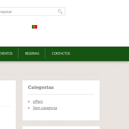
EVENTOS
RESERVAS
CONTACTOS
Categorias
offers
Sem categoria