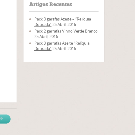
Artigos Recentes
Pack 3 garafas Azeite – “Relíquia
Dourada”
25 Abril, 2016
Pack 2 garrafas Vinho Verde Branco
25 Abril, 2016
Pack 3 garrafas Azeite “Relíquia
Dourada”
25 Abril, 2016
UP