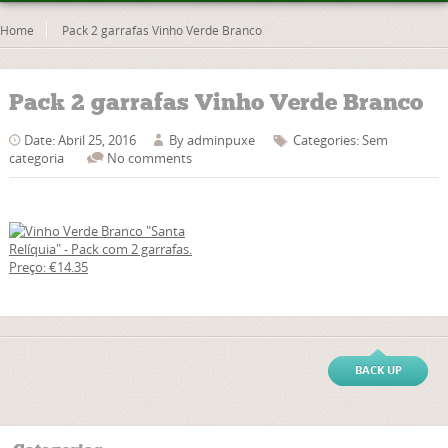
Home
Pack 2 garrafas Vinho Verde Branco
Pack 2 garrafas Vinho Verde Branco
Date: Abril 25, 2016
By
adminpuxe
Categories: Sem
categoria
No comments
BACK UP