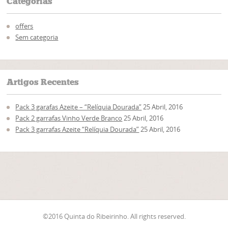
Categorias
offers
Sem categoria
Artigos Recentes
Pack 3 garafas Azeite – “Relíquia Dourada”
25 Abril, 2016
Pack 2 garrafas Vinho Verde Branco
25 Abril, 2016
Pack 3 garrafas Azeite “Relíquia Dourada”
25 Abril, 2016
©2016 Quinta do Ribeirinho. All rights reserved.