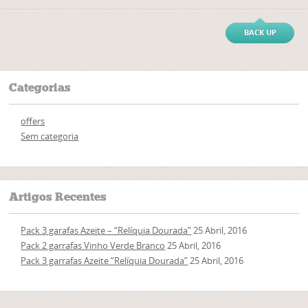
BACK UP
Categorias
offers
Sem categoria
Artigos Recentes
Pack 3 garafas Azeite – “Relíquia Dourada”
25 Abril, 2016
Pack 2 garrafas Vinho Verde Branco
25 Abril, 2016
Pack 3 garrafas Azeite “Relíquia Dourada”
25 Abril, 2016