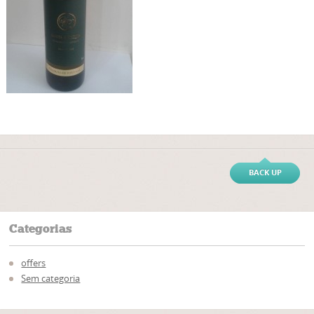
BACK UP
Categorias
offers
Sem categoria